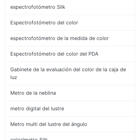
espectrofotómetro Silk
Espectrofotómetro del color
espectrofotómetro de la medida de color
Espectrofotómetro del color del PDA
Gabinete de la evaluación del color de la caja de
luz
Metro de la neblina
metro digital del lustre
Metro multi del lustre del ángulo
colorímetro Silk