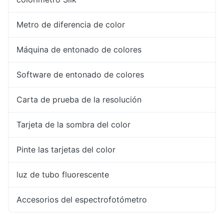
Metro de diferencia de color
Máquina de entonado de colores
Software de entonado de colores
Carta de prueba de la resolución
Tarjeta de la sombra del color
Pinte las tarjetas del color
luz de tubo fluorescente
Accesorios del espectrofotómetro