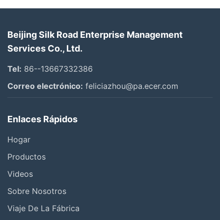
Beijing Silk Road Enterprise Management
Services Co., Ltd.
Tel:
86--13667332386
Correo electrónico:
feliciazhou@pa.ecer.com
Enlaces Rápidos
Hogar
Productos
Videos
Sobre Nosotros
Viaje De La Fábrica