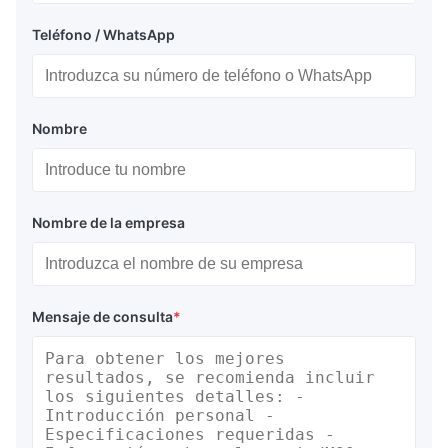
Teléfono / WhatsApp
Nombre
Nombre de la empresa
Mensaje de consulta
*