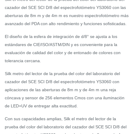
cazador del SCE SCI D/8 del espectrofotómetro YS3060 con las
aberturas de 8m m y de 4m m es nuestro espectrofotómetro más
avanzado del PDA con alto rendimiento y funciones sofisticadas.
El diseño de la esfera de integración de d/8° se ajusta a los
estándares de CIE/ISO/ASTM/DIN y es conveniente para la
evaluación de calidad del color y de entonado de colores con
tolerancia cercana.
Silk metro del lector de la prueba del color del laboratorio del
cazador del SCE SCI D/8 del espectrofotómetro YS3060 con
aplicaciones de las aberturas de 8m m y de 4m m una reja
cóncava y sensor de 256 elementos Cmos con una iluminación
de LED+UV de entregar alta exactitud.
Con sus capacidades amplias, Silk el metro del lector de la
prueba del color del laboratorio del cazador del SCE SCI D/8 del