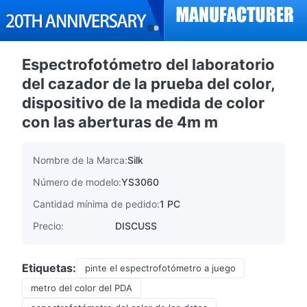
Espectrofotómetro del laboratorio
del cazador de la prueba del color,
dispositivo de la medida de color
con las aberturas de 4m m
Nombre de la Marca:
Silk
Número de modelo:
YS3060
Cantidad mínima de pedido:
1 PC
Precio:
DISCUSS
Etiquetas:
pinte el espectrofotómetro a juego
metro del color del PDA