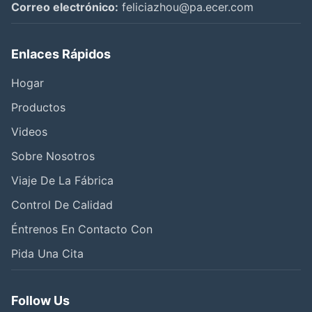
Correo electrónico:
feliciazhou@pa.ecer.com
Enlaces Rápidos
Hogar
Productos
Videos
Sobre Nosotros
Viaje De La Fábrica
Control De Calidad
Éntrenos En Contacto Con
Pida Una Cita
Follow Us