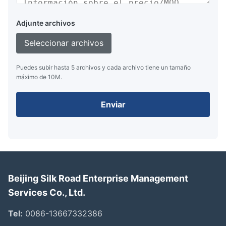
Adjunte archivos
Seleccionar archivos
Puedes subir hasta 5 archivos y cada archivo tiene un tamaño
máximo de 10M.
Enviar
Beijing Silk Road Enterprise Management
Services Co., Ltd.
Tel:
0086-13667332386