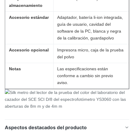
almacenamiento
Accesorio estándar
Adaptador, batería li-ion integrada,
guía de usuario, cavidad del
software de la PC, blanca y negra
de la calibración, guardapolvo
Accesorio opcional
Impresora micro, caja de la prueba
del polvo
Notas
Las especificaciones están
conforme a cambio sin previo
aviso.
Aspectos destacados del producto