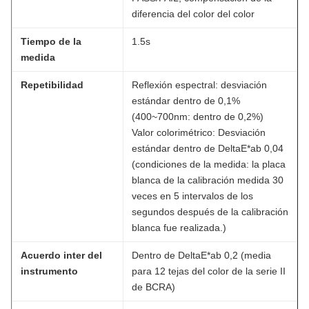
diferencia del color del color
Tiempo de la
1.5s
medida
Repetibilidad
Reflexión espectral: desviación
estándar dentro de 0,1%
(400~700nm: dentro de 0,2%)
Valor colorimétrico: Desviación
estándar dentro de DeltaE*ab 0,04
(condiciones de la medida: la placa
blanca de la calibración medida 30
veces en 5 intervalos de los
segundos después de la calibración
blanca fue realizada.)
Acuerdo inter del
Dentro de DeltaE*ab 0,2 (media
instrumento
para 12 tejas del color de la serie II
de BCRA)