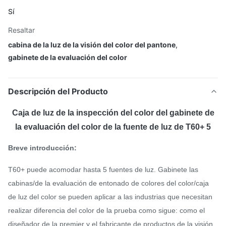
Sí
Resaltar
cabina de la luz de la visión del color del pantone
,
gabinete de la evaluación del color
Descripción del Producto
Caja de luz de la inspección del color del gabinete de
la evaluación del color de la fuente de luz de T60+ 5
Breve introducción:
T60+ puede acomodar hasta 5 fuentes de luz. Gabinete las
cabinas/de la evaluación de entonado de colores del color/caja
de luz del color se pueden aplicar a las industrias que necesitan
realizar diferencia del color de la prueba como sigue: como el
diseñador de la premier y el fabricante de productos de la visión