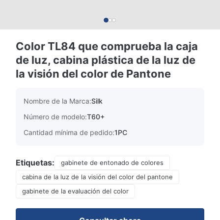
Color TL84 que comprueba la caja
de luz, cabina plástica de la luz de
la visión del color de Pantone
Nombre de la Marca:
Silk
Número de modelo:
T60+
Cantidad mínima de pedido:
1PC
Etiquetas:
gabinete de entonado de colores
cabina de la luz de la visión del color del pantone
gabinete de la evaluación del color