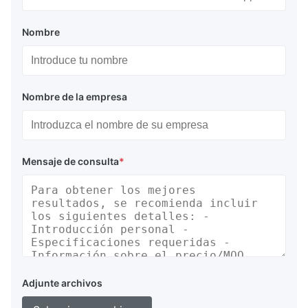
Nombre
Nombre de la empresa
Mensaje de consulta
*
Adjunte archivos