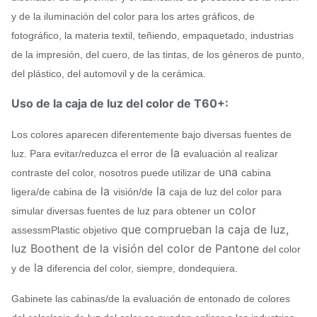
y de la iluminación del color para los artes gráficos, de
fotográfico, la materia textil, teñiendo, empaquetado, industrias
de la impresión, del cuero, de las tintas, de los géneros de punto,
del plástico, del automovil y de la cerámica.
Uso de la caja de luz del color de T60+:
Los colores aparecen diferentemente bajo diversas fuentes de
la
luz. Para evitar/reduzca el error de
evaluación al realizar
una
contraste del color, nosotros puede utilizar de
cabina
la
la
ligera/de cabina de
visión/de
caja de luz del color para
color
simular diversas fuentes de luz para obtener un
que comprueban la caja de luz,
assessmPlastic objetivo
luz Boothent de la visión del color de Pantone
del color
la
y de
diferencia del color, siempre, dondequiera.
Gabinete las cabinas/de la evaluación de entonado de colores