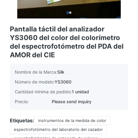
Pantalla táctil del analizador
YS3060 del color del colorímetro
del espectrofotómetro del PDA del
AMOR del CIE
Nombre de la Marca:
Silk
Número de modelo:
YS3060
Cantidad mínima de pedido:
1 unidad
Precio:
Please send inquiry
Etiquetas:
instrumentos de la medida de color
espectrofotómetro del laboratorio del cazador