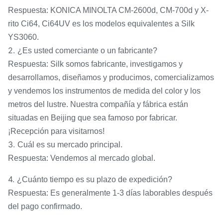
Respuesta: KONICA MINOLTA CM-2600d, CM-700d y X-
rito Ci64, Ci64UV es los modelos equivalentes a Silk
YS3060.
2.
¿Es usted comerciante o un fabricante?
Respuesta: Silk somos fabricante, investigamos y
desarrollamos, diseñamos y producimos, comercializamos
y vendemos los instrumentos de medida del color y los
metros del lustre. Nuestra compañía y fábrica están
situadas en Beijing que sea famoso por fabricar.
¡Recepción para visitarnos!
3.
Cuál es su mercado principal.
Respuesta: Vendemos al mercado global.
4.
¿Cuánto tiempo es su plazo de expedición?
Respuesta: Es generalmente 1-3 días laborables después
del pago confirmado.