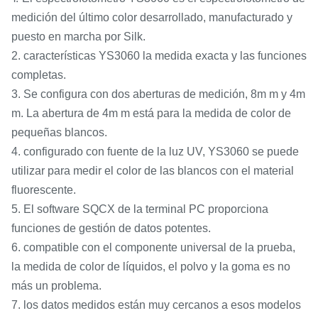
medición del último color desarrollado, manufacturado y
puesto en marcha por Silk.
2. características YS3060 la medida exacta y las funciones
completas.
3. Se configura con dos aberturas de medición, 8m m y 4m
m. La abertura de 4m m está para la medida de color de
pequeñas blancos.
4. configurado con fuente de la luz UV, YS3060 se puede
utilizar para medir el color de las blancos con el material
fluorescente.
5. El software SQCX de la terminal PC proporciona
funciones de gestión de datos potentes.
6. compatible con el componente universal de la prueba,
la medida de color de líquidos, el polvo y la goma es no
más un problema.
7. los datos medidos están muy cercanos a esos modelos