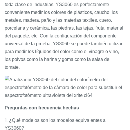
toda clase de industrias. YS3060 es perfectamente
conveniente medir los colores de plásticos, caucho, los
metales, madera, paño y las materias textiles, cuero,
porcelana y cerámica, las piedras, las tejas, fruta, material
del paquete, etc. Con la configuración del componente
universal de la prueba, YS3060 se puede también utilizar
para medir los líquidos del color como el vinagre o vino,
los polvos como la harina y goma como la salsa de
tomate.
Preguntas con frecuencia hechas
1.
¿Qué modelos son los modelos equivalentes a
YS3060?