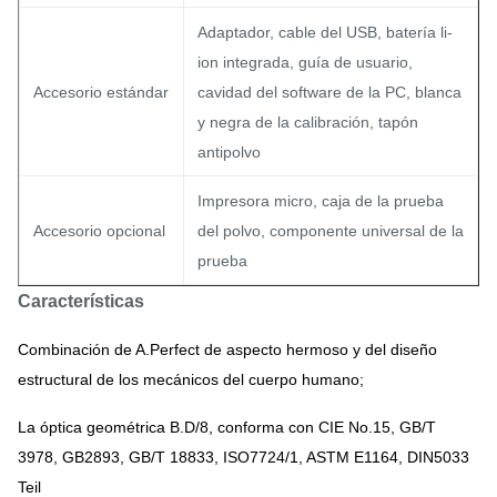
Adaptador, cable del USB, batería li-
ion integrada, guía de usuario,
Accesorio estándar
cavidad del software de la PC, blanca
y negra de la calibración, tapón
antipolvo
Impresora micro, caja de la prueba
Accesorio opcional
del polvo, componente universal de la
prueba
Características
Combinación de A.Perfect de aspecto hermoso y del diseño
estructural de los mecánicos del cuerpo humano;
La óptica geométrica B.D/8, conforma con CIE No.15, GB/T
3978, GB2893, GB/T 18833, ISO7724/1, ASTM E1164, DIN5033
Teil