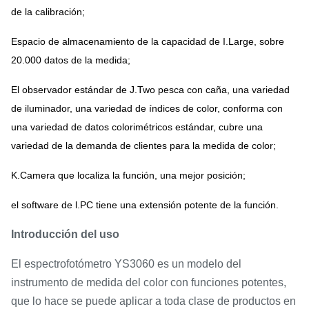
de la calibración;
Espacio de almacenamiento de la capacidad de I.Large, sobre
20.000 datos de la medida;
El observador estándar de J.Two pesca con caña, una variedad
de iluminador, una variedad de índices de color, conforma con
una variedad de datos colorimétricos estándar, cubre una
variedad de la demanda de clientes para la medida de color;
K.Camera que localiza la función, una mejor posición;
el software de l.PC tiene una extensión potente de la función.
Introducción del uso
El espectrofotómetro YS3060 es un modelo del
instrumento de medida del color con funciones potentes,
que lo hace se puede aplicar a toda clase de productos en