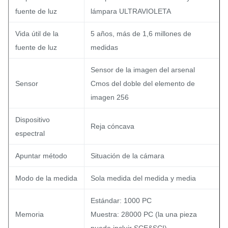
fuente de luz
lámpara ULTRAVIOLETA
Vida útil de la
5 años, más de 1,6 millones de
fuente de luz
medidas
Sensor de la imagen del arsenal
Sensor
Cmos del doble del elemento de
imagen 256
Dispositivo
Reja cóncava
espectral
Apuntar método
Situación de la cámara
Modo de la medida
Sola medida del medida y media
Estándar: 1000 PC
Memoria
Muestra: 28000 PC (la una pieza