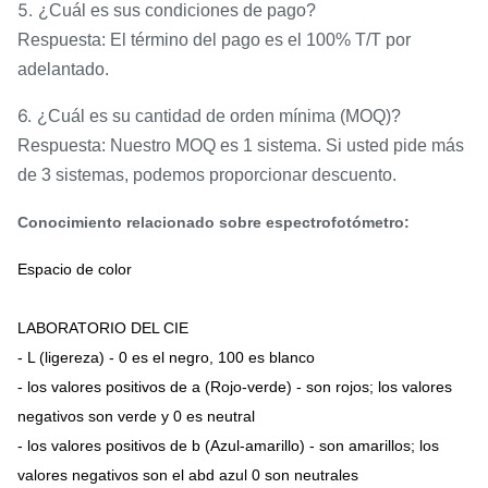
5.
¿Cuál es sus condiciones de pago?
Respuesta: El término del pago es el 100% T/T por
adelantado.
6.
¿Cuál es su cantidad de orden mínima (MOQ)?
Respuesta: Nuestro MOQ es 1 sistema. Si usted pide más
de 3 sistemas, podemos proporcionar descuento.
Conocimiento relacionado sobre espectrofotómetro:
Espacio de color
LABORATORIO DEL CIE
- L (ligereza) - 0 es el negro, 100 es blanco
- los valores positivos de a (Rojo-verde) - son rojos; los valores
negativos son verde y 0 es neutral
- los valores positivos de b (Azul-amarillo) - son amarillos; los
valores negativos son el abd azul 0 son neutrales