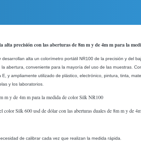
la alta precisión con las aberturas de 8m m y de 4m m para la med
y desarrollan alta un colorímetro portátil NR100 de la precisión y del 
 la abertura, conveniente para la mayoría del uso de las muestras. 
E, y ampliamente utilizado de plástico, electrónico, pintura, tinta, mate
elas y los laboratorios.
ecesidad de calibrar cada vez que realizan la medida rápida.