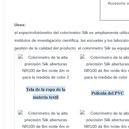
Accesorio o
Usos:
el espectrofotómetro del colorímetro Silk es ampliamente utilizad
institutos de investigación científica, las escuelas y los labor
gestión de la calidad del producto. el colorímetro Silk se equ
Tela de la ropa de la
Película del PVC
materia textil