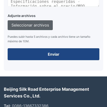
Adjunte archivos
Seleccionar archivos
Puedes subir hasta 5 archivos y cada archivo tiene un tamaño
máximo de 10M.
Enviar
Beijing Silk Road Enterprise Management
Services Co., Ltd.
Tel:
0086-13667332386