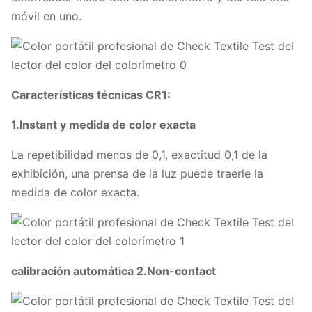
móvil en uno.
Características técnicas CR1:
1.Instant y medida de color exacta
La repetibilidad menos de 0,1, exactitud 0,1 de la
exhibición, una prensa de la luz puede traerle la
medida de color exacta.
calibración automática 2.Non-contact