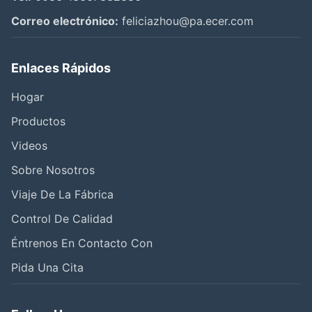
Correo electrónico:
feliciazhou@pa.ecer.com
Enlaces Rápidos
Hogar
Productos
Videos
Sobre Nosotros
Viaje De La Fábrica
Control De Calidad
Éntrenos En Contacto Con
Pida Una Cita