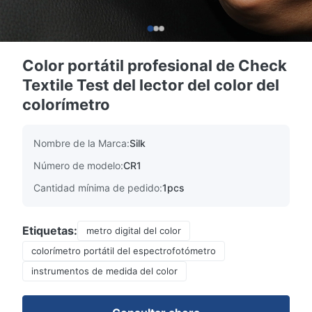
Color portátil profesional de Check
Textile Test del lector del color del
colorímetro
Nombre de la Marca:
Silk
Número de modelo:
CR1
Cantidad mínima de pedido:
1pcs
Etiquetas:
metro digital del color
colorímetro portátil del espectrofotómetro
instrumentos de medida del color