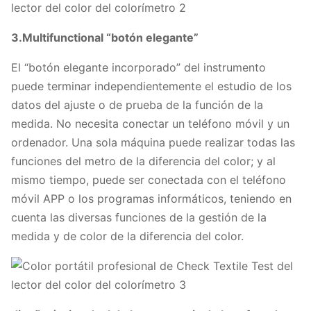
3.Multifunctional “botón elegante”
El “botón elegante incorporado” del instrumento
puede terminar independientemente el estudio de los
datos del ajuste o de prueba de la función de la
medida. No necesita conectar un teléfono móvil y un
ordenador. Una sola máquina puede realizar todas las
funciones del metro de la diferencia del color; y al
mismo tiempo, puede ser conectada con el teléfono
móvil APP o los programas informáticos, teniendo en
cuenta las diversas funciones de la gestión de la
medida y de color de la diferencia del color.