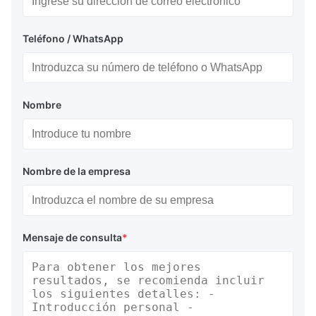
Teléfono / WhatsApp
Nombre
Nombre de la empresa
Mensaje de consulta
*