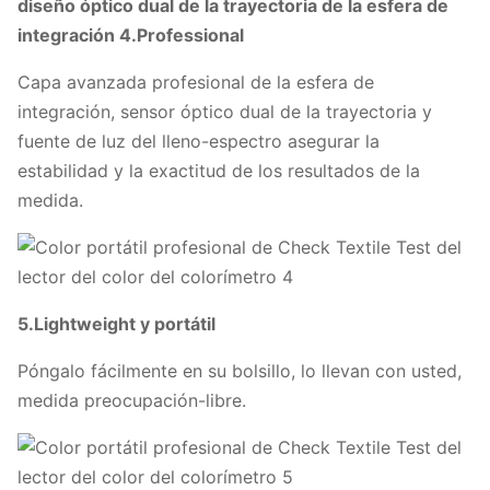
diseño óptico dual de la trayectoria de la esfera de
integración 4.Professional
Capa avanzada profesional de la esfera de
integración, sensor óptico dual de la trayectoria y
fuente de luz del lleno-espectro asegurar la
estabilidad y la exactitud de los resultados de la
medida.
5.Lightweight y portátil
Póngalo fácilmente en su bolsillo, lo llevan con usted,
medida preocupación-libre.