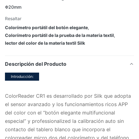
Φ20mm
Resaltar
Colorímetro portátil del botón elegante
,
Colorímetro portátil de la prueba de la materia textil
,
lector del color de la materia textil Silk
Descripción del Producto
Introducción:
ColorReader CR1 es desarrollado por Silk que adopta
el sensor avanzado y los funcionamientos ricos APP
del color con el “botón elegante multifuncional
especial” y professionalized la calibración auto sin
contacto del tablero blanco que incorpora el
colorreader micro dos del colorímetro y del teléfono